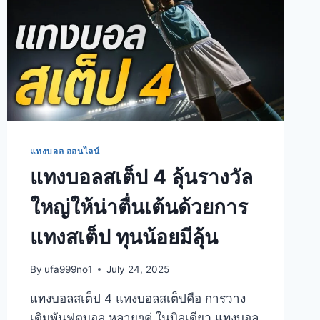
แทงบอล ออนไลน์
แทงบอลสเต็ป 4 ลุ้นรางวัล
ใหญ่ให้น่าตื่นเต้นด้วยการ
แทงสเต็ป ทุนน้อยมีลุ้น
By
ufa999no1
July 24, 2025
แทงบอลสเต็ป 4 แทงบอลสเต็ปคือ การวาง
เดิมพันฟุตบอล หลายๆคู่ ในบิลเดียว แทงบอล