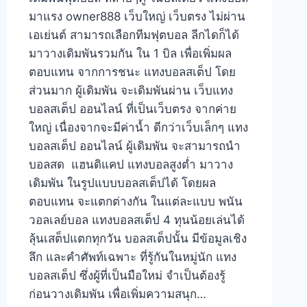
มาแรง owner888 เว็บใหญ่ เว็บตรง ไม่ผ่าน
เอเย่นต์ สามารถเลือกทีมฟุตบอล ลีกไดก็ได้
มาวางเดิมพันรวมกัน ใน 1 บิล เพื่อเพิ่มผล
ตอบแทน จากการชนะ แทงบอลสเต็ป โดย
ส่วนมาก ผู้เดิมพัน จะเดิมพันผ่าน เว็บแทง
บอลสเต็ป ออนไลน์ ที่เป็นเว็บตรง จากค่าย
ใหญ่ เนื่องจากจะมีค่าน้ำ ดีกว่าเว็บเล็กๆ แทง
บอลสเต็ป ออนไลน์ ผู้เดิมพัน จะสามารถนำ
บอลสด แฮนดิแคป แทงบอลสูงต่ำ มาวาง
เดิมพัน ในรูปแบบบอลสเต็ปได้ โดยผล
ตอบแทน จะแตกต่างกัน ในแต่ละแบบ พนัน
วอลเลย์บอล แทงบอลสเต็ป 4 ทุนน้อยเล่นได้
ลุ้นเสต็ปแตกทุกวัน บอลสเต็ปนั้น มีข้อมูลเชิง
ลึก และคำศัพท์เฉพาะ ที่รู้กันในหมู่นัก แทง
บอลสเต็ป ซึ่งผู้ที่เป็นมือใหม่ จำเป็นต้องรู้
ก่อนวางเดิมพัน เพื่อเพิ่มความสนุก…