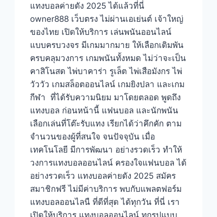
แทงบอลค่ายดัง 2025 ได้แล้วที่นี่
owner888 เว็บตรง ไม่ผ่านเอเย่นต์ เจ้าใหญ่
ของไทย เปิดให้บริการ เล่นพนันออนไลน์
แบบครบวงจร มีเกมมากมาย ให้เลือกเดิมพัน
ครบคลุมวงการ เกมพนันทั้งหมด ไม่ว่าจะเป็น
คาสิโนสด ไพ่บาคาร่า รูเล็ต ไพ่เสือมังกร ไพ่
วัววัว เกมสล็อตออนไลน์ เกมยิงปลา และเกม
กีฬา ที่ได้รับความนิยม มาโดยตลอด พูดถึง
แทงบอล ก่อนหน้านี้ แฟนบอล และนักพนัน
เลือกเล่นที่โต๊ะรับแทง เรียกได้ว่าคึกคัก ตาม
จำนวนของผู้ที่สนใจ จนปัจจุบัน เมื่อ
เทคโนโลยี มีการพัฒนา อย่างรวดเร็ว ทำให้
วงการแทงบอลออนไลน์ ครองใจแฟนบอล ได้
อย่างรวดเร็ว แทงบอลค่ายดัง 2025 สมัคร
สมาชิกฟรี ไม่มีค่าบริการ พบกับแพลตฟอร์ม
แทงบอลออนไลนื ที่ดีที่สุด ได้ทุกวัน ที่นี่ เรา
เปิดให้บริการ แทงบอลออนไลน์ ทุกรูปแบบ