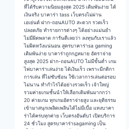
ที่ได้รับความนิยมสูงสุด 2025 เดิมพันง่าย ได้
เงินจริง บาคาร่า tass เว็บตรงไม่ผ่าน
เอเย่นต์ ฝาก-ถอนAUTO สะดวก รวดเร็ว
ปลอดภัย ทำรายการต่างๆ ได้อย่างแม่นยำ
ไม่มีผิดพลาด การันตีเลยว่า ลงทุนกับเราแล้ว
ไม่ผิดหวังแน่นอน สูตรบาคาร่าsa gaming
เดิมพันง่าย บาคาร่าถูกกฎหมาย อัตราจ่าย
สูงสุด 2025 ฝาก-ถอนAUTO ไม่มีขั้นต่ำ เกม
ไพ่บาคาร่าเล่นง่าย ได้เงินเร็ว เพราะมีกติกา
การเล่น ที่ไม่ซับซ้อน ใช้เวลาการเล่นต่อรอบ
ไม่นาน ทำกำไรได้อย่างรวดเร็ว เจ้าใหญ่
รวมค่ายเกมชั้นนำให้เลือกเดิมพันมากกว่า
20 ค่ายเกม ทุกเกมอัตราจ่ายสูง และยุติธรรม
เข้ามาสนุกเพลิดเพลินได้ไม่มีเบื่อ แทงบาคา
ร่าได้ครบทุกค่าย เว็บตรงอันดับ1 เปิดบริการ
24 ชั่วโมง สูตรบาคาร่าsagaming เป็น