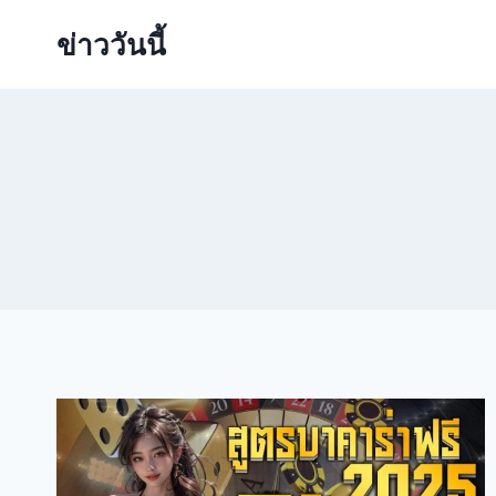
ข่าววันนี้