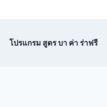
โปรแกรม สูตร บา ค่า ร่าฟรี