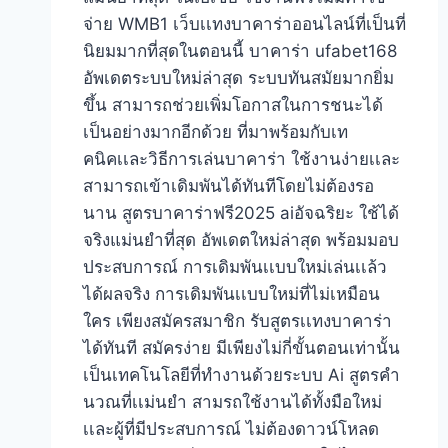
จ่าย WMB1 เว็บเเทงบาคาร่าออนไลน์ที่เป็นที่
นิยมมากที่สุดในตอนนี้ บาคาร่า ufabet168
อัพเดตระบบใหม่ล่าสุด ระบบทันสมัยมากยิ่ม
ขึ้น สามารถช่วยเพิ่มโอกาสในการชนะได้
เป็นอย่างมากอีกด้วย ที่มาพร้อมกับเท
คนิคเเละวิธีการเล่นบาคาร่า ใช้งานง่ายเเละ
สามารถเข้าเดิมพันได้ทันทีโดยไม่ต้องรอ
นาน สูตรบาคาร่าฟรี2025 aiอัจฉริยะ ใช้ได้
จริงแม่นยําที่สุด อัพเดตใหม่ล่าสุด พร้อมมอบ
ประสบการณ์ การเดิมพันเเบบใหม่เล่นเเล้ว
ได้ผลจริง การเดิมพันเเบบใหม่ที่ไม่เหมือน
ใคร เพียงสมัครสมาชิก รับสูตรเเทงบาคาร่า
ได้ทันที สมัครง่าย มีเพียงไม่กี่ขั้นตอนเท่านั้น
เป็นเทคโนโลยีที่ทำงานด้วยระบบ Ai สูตรคำ
นวณที่เเม่นยำ สามรถใช้งานได้ทั้งมือใหม่
เเละผู้ที่มีประสบการณ์ ไม่ต้องดาวน์โหลด