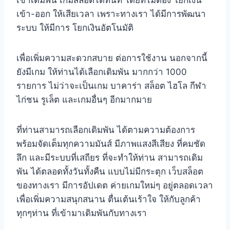
เข้าเดิมพัน เกมสล็อตได้ทันที โดยที่ไม่ต้อง โยกเงิน
เข้า-ออก ให้เสียเวลา เพราะทางเรา ได้มีการพัฒนา
ระบบ ให้มีการ โยกเงินอัตโนมัติ
เพื่อเพิ่มความสะดวกสบาย ต่อการใช้งาน นอกจากนี้
ยังมีเกม ให้ท่านได้เลือกเดิมพัน มากกว่า 1000
รายการ ไม่ว่าจะเป็นเกม บาคาร่า สล็อต ไฮโล กีฬา
ไก่ชน รูเล็ต และเกมอื่นๆ อีกมากมาย
ที่ท่านสามารถเลือกเดิมพัน ได้ตามความต้องการ
พร้อมจัดเต็มทุกความมันส์ มีภาพแสงสีเสียง ที่คมชัด
ลึก และมีระบบที่เสถียร ที่จะทำให้ท่าน สามารถเดิม
พัน ได้ตลอดทั้งวันทั้งคืน แบบไม่มีกระตุก เว็บสล็อต
ของทางเรา มีการอัปเดต ค่ายเกมใหม่ๆ อยู่ตลอดเวลา
เพื่อเพิ่มความสนุกสนาน ตื่นเต้นเร้าใจ ให้กับลูกค้า
ทุกๆท่าน ที่เข้ามาเดิมพันกับทางเรา