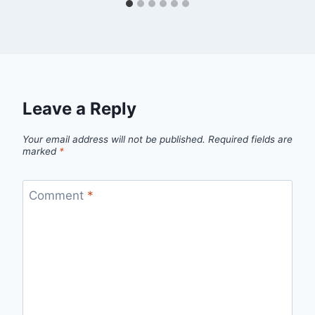
Leave a Reply
Your email address will not be published.
Required fields are
marked
*
Comment
*