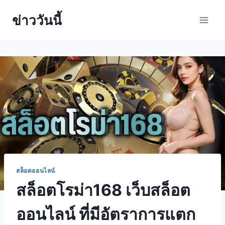
ข่าววันนี้
สล็อตออนไลน์
สล็อตโรม่า168 เว็บสล็อต
ออนไลน์ ที่มีอัตราการแตก