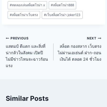
#
ทดลองเล่นสล็อตโรม่า x
#
สล็อตโรม่า888
#
สล็อตโรม่าเว็บตรง
#
เว็บสล็อตโรม่า joker123
PREVIOUS
NEXT
แสตมป์ ดีแตก และสิ่งที่
สล็อต กองสลาก เว็บตรง
น่ากลัวในสังคม เปิดปี
ไม่ผ่านเอเย่นต์ ฝาก-ถอน
ไม่มีข่าวไหนจะฉาวร้อน
เงินได้ ตลอด 24 ชั่วโมง
แรง
Similar Posts