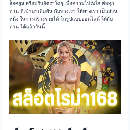
ล็อคยูส หรือปรับอัตราใดๆ เพื่อความโปร่งใส ต่อทุก
ท่าน ที่เข้ามาเดิมพัน กับทางเรา ให้ทางเรา เป็นส่วน
หนึ่ง ในการสร้างรายได้ ในรูปแบบออนไลน์ ให้กับ
ท่าน ได้แล้ววันนี้