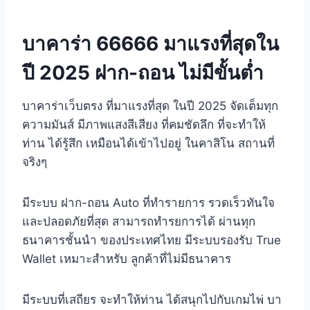
บาคาร่า 66666 มาแรงที่สุดใน
ปี 2025 ฝาก-ถอน ไม่มีขั้นต่ำ
บาคาร่าเว็บตรง ที่มาแรงที่สุด ในปี 2025 จัดเต็มทุก
ความมันส์ มีภาพแสงสีเสียง ที่คมชัดลึก ที่จะทำให้
ท่าน ได้รู้สึก เหมือนได้เข้าไปอยู่ ในคาสิโน สถานที่
จริงๆ
มีระบบ ฝาก-ถอน Auto ที่ทำรายการ รวดเร็วทันใจ
และปลอดภัยที่สุด สามารถทำรยการได้ ผ่านทุก
ธนาคารชั้นนำ ของประเทศไทย มีระบบรองรับ True
Wallet เหมาะสำหรับ ลูกค้าที่ไม่มีธนาคาร
มีระบบที่เสถียร จะทำให้ท่าน ได้สนุกไปกับเกมไพ่ บา