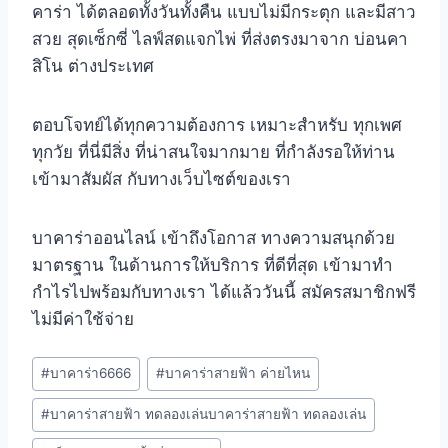
คาร่า ได้ตลอดทั้งวันทั้งคืน แบบไม่มีกระตุก และมีสาว
สวย สุดเซ็กซี่ ไลฟ์สดแจกไพ่ ที่ส่งตรงมาจาก บ่อนคา
สิโน ต่างประเทศ
ตอบโจทย์ได้ทุกความต้องการ เหมาะสำหรับ ทุกเพศ
ทุกวัย ที่นี่มีสิ่ง ที่น่าสนใจมากมาย ที่กำลังรอให้ท่าน
เข้ามาสัมผัส กับทางเว็บไซต์ของเรา
บาคาร่าออนไลน์ เข้าถึงโอกาส ทางความสนุกด้วย
มาตรฐาน ในด้านการให้บริการ ที่ดีที่สุด เข้ามาทำ
กำไรไปพร้อมกับทางเรา ได้แล้ววันนี้ สมัครสมาชิกฟรี
ไม่มีค่าใช้จ่าย
#
บาคาร่า6666
#
บาคาร่าสายฟ้า ค่ายไหน
#
บาคาร่าสายฟ้า ทดลองเล่นบาคาร่าสายฟ้า ทดลองเล่น