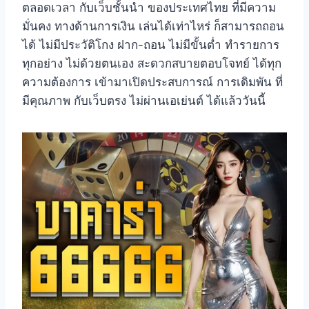
ตลอดเวลา กับเว็บชั้นนำ ของประเทศไทย ที่มีความ
มั่นคง ทางด้านการเงิน เล่นได้เท่าไหร่ ก็สามารถถอน
ได้ ไม่มีประวัติโกง ฝาก-ถอน ไม่มีขั้นต่ำ ทำรายการ
ทุกอย่าง ไม่ด้วยตนเอง สะดวกสบายตอบโจทย์ ได้ทุก
ความต้องการ เข้ามาเปิดประสบการณ์ การเดิมพัน ที่
มีคุณภาพ กับเว็บตรง ไม่ผ่านเอเย่นต์ ได้แล้ววันนี้