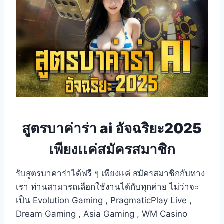
สูตรบาค่าร่า ai อัจฉริยะ2025
เพียงเเค่สมัครสมาชิก
รับสูตรบาคาร่าได้ฟรี ๆ เพียงเเค่ สมัครสมาชิกกับทาง
เรา ท่านสามารถเลือกใช้งานได้กับทุกค่าย ไม่ว่าจะ
เป็น Evolution Gaming , PragmaticPlay Live ,
Dream Gaming , Asia Gaming , WM Casino