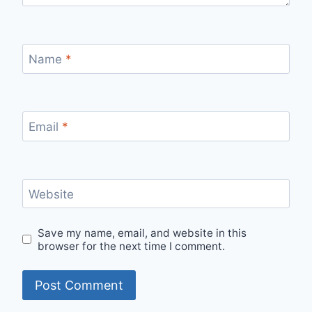
Name
*
Email
*
Website
Save my name, email, and website in this
browser for the next time I comment.