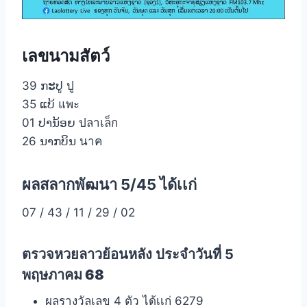
เลขนามสัตว์
39 ກະປູ ปู
35 ແບ້ แพะ
01 ປານ້ອຍ ปลาเล็ก
26 ນາກບິນ นาค
ผลสลากพัฒนา 5/45 ได้เเก่
07 / 43 / 11 / 29 / 02
ตรวจหวยลาวย้อนหลัง ประจำวันที่ 5
พฤษภาคม 68
ผลรางวัลเลข 4 ตัว ได้เเก่ 6279