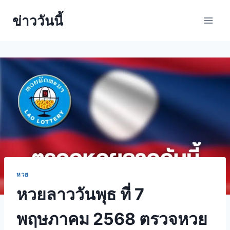
ข่าววันนี้
หวย
หวยลาววันพุธ ที่ 7
พฤษภาคม 2568 ตรวจหวย