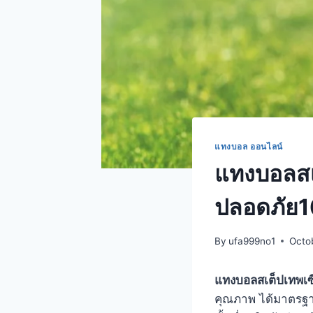
แทงบอล ออนไลน์
แทงบอลสเต
ปลอดภัย10
By
ufa999no1
Octo
แทงบอลสเต็ปเทพเ
คุณภาพ ได้มาตรฐ