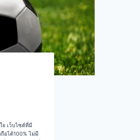
 เว็บไซต์ที่มี
อถือได้100% ไม่มี