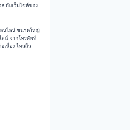
อล กับเว็บไซต์ของ
อลออนไลน์ ขนาดใหญ่
ไลน์ จากโทรศัพท์
่อเนื่อง ไหลลื่น