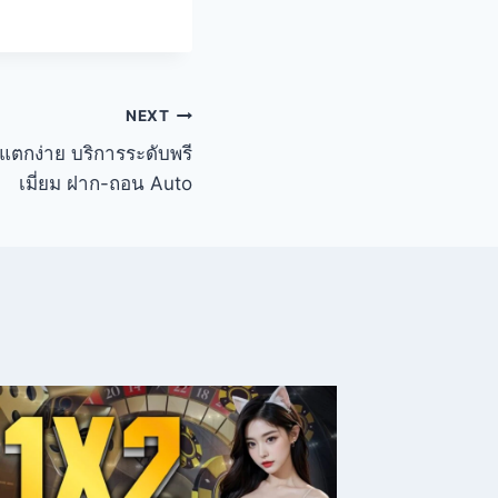
NEXT
แตกง่าย บริการระดับพรี
เมี่ยม ฝาก-ถอน Auto
เว็บบอลส
มากมาย