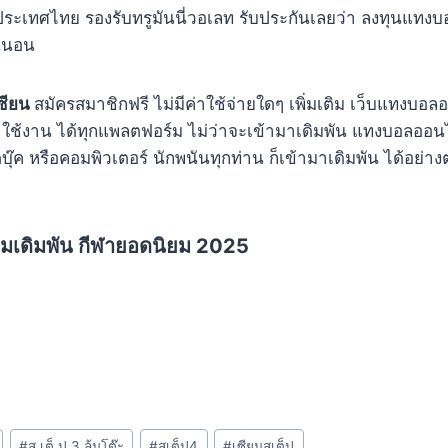
ประเทศไทย รองรับทรูมันนี่วอเลท รับประกันเลยว่า ลงทุนแทงบ
น่นอน
ซียน
สมัครสมาชิกฟรี ไม่มีค่าใช้จ่ายใดๆ เพิ่มเติม เว็บแทงบ
ข้าใช้งาน ได้ทุกแพลตฟอร์ม ไม่ว่าจะเข้ามาเดิมพัน แทงบอลออน
ตบุ๊ค หรือคอมพิวเตอร์ นักพนันทุกท่าน ก็เข้ามาเดิมพัน ได้อย่างต
มเดิมพัน กีฬายอดนิยม 2025
#
ส เต็ ป 3 ล้มโต๊ะ
#
สเต็ป4
#
เซียนสเต็ป