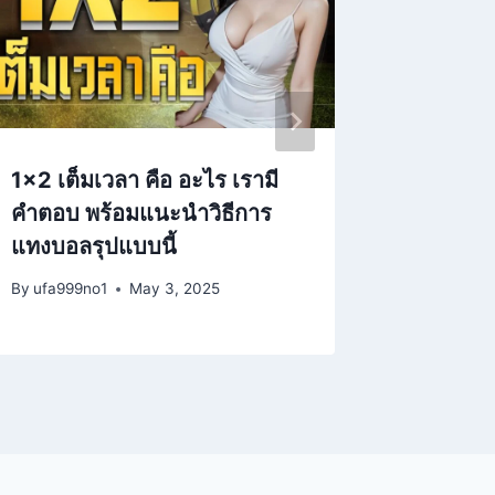
ด้วยระ
By
ufa999n
1×2 เต็มเวลา คือ อะไร เรามี
คำตอบ พร้อมแนะนำวิธีการ
แทงบอลรุปแบบนี้
By
ufa999no1
May 3, 2025